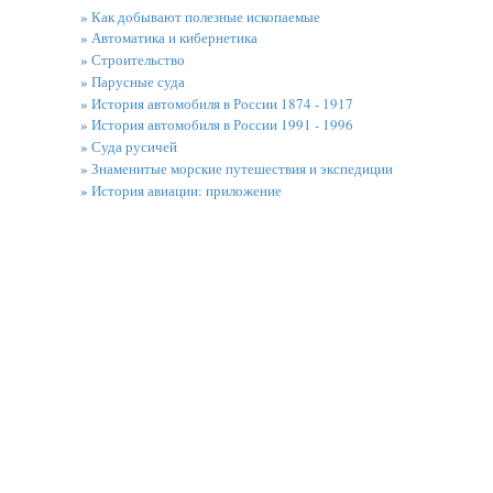
»
Как добывают полезные ископаемые
»
Автоматика и кибернетика
»
Строительство
»
Парусные суда
»
История автомобиля в России 1874 - 1917
»
История автомобиля в России 1991 - 1996
»
Суда русичей
»
Знаменитые морские путешествия и экспедиции
»
История авиации: приложение