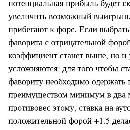
потенциальная прибыль будет с
увеличить возможный выигрыш,
прибегают к форе. Если выбрать
фаворита с отрицательной форой
коэффициент станет выше, но и 
усложняются: для того чтобы ст
фавориту необходимо одержать 
преимуществом минимум в два 
противовес этому, ставка на аут
положительной форой +1.5 дел