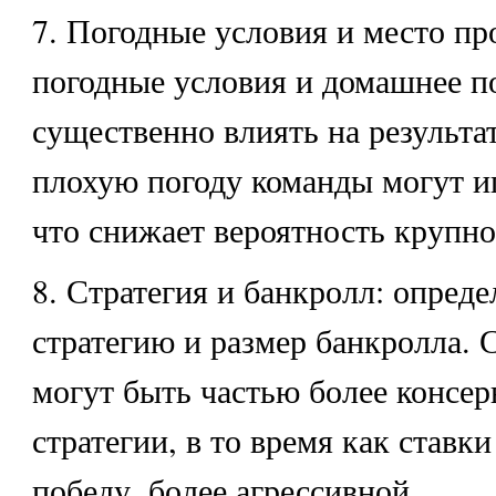
7. Погодные условия и место пр
погодные условия и домашнее п
существенно влиять на результа
плохую погоду команды могут и
что снижает вероятность крупно
8. Стратегия и банкролл: опред
стратегию и размер банкролла. 
могут быть частью более консер
стратегии, в то время как ставк
победу, более агрессивной.