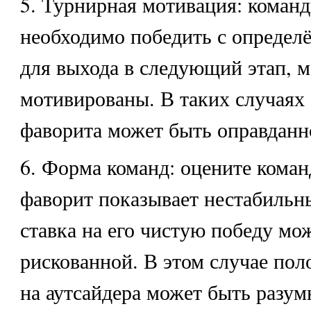
5. Турнирная мотивация: коман
необходимо победить с определ
для выхода в следующий этап, м
мотивированы. В таких случаях 
фаворита может быть оправданн
6. Форма команд: оцените коман
фаворит показывает нестабильны
ставка на его чистую победу мо
рискованной. В этом случае по
на аутсайдера может быть разу