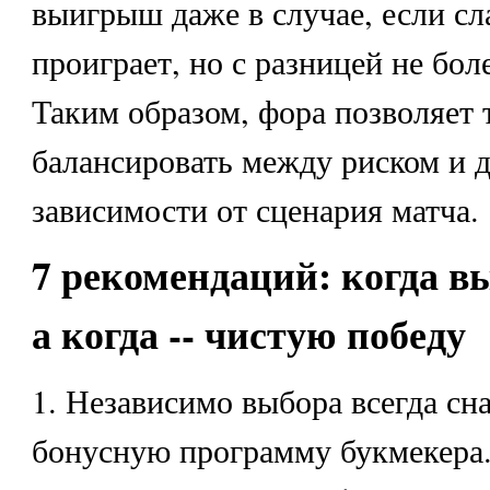
выигрыш даже в случае, если сл
проиграет, но с разницей не боле
Таким образом, фора позволяет 
балансировать между риском и 
зависимости от сценария матча.
7 рекомендаций: когда в
а когда -- чистую победу
1. Независимо выбора всегда сн
бонусную программу букмекера.