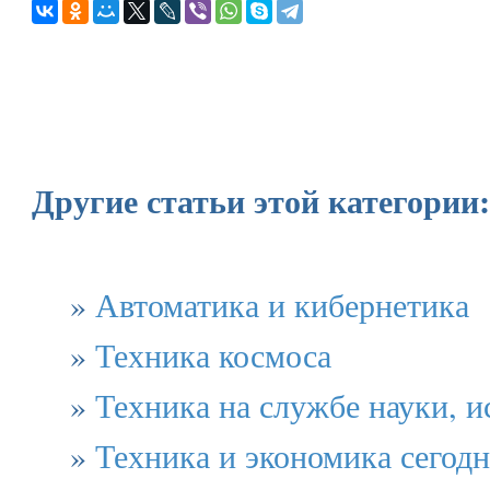
Другие статьи этой категории:
»
Автоматика и кибернетика
»
Техника космоса
»
Техника на службе науки, и
»
Техника и экономика сегодн