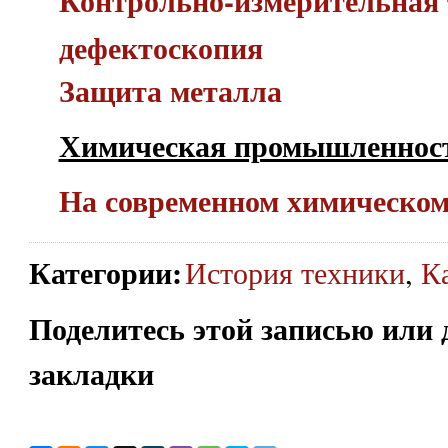
Контрольно-измерительная 
дефектоскопия
Защита металла
Химическая промышленнос
На современном химическом
Категории
:
История техники
,
К
Поделитесь этой записью или 
закладки