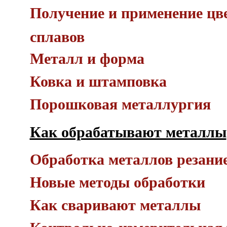
Получение и применение цв
сплавов
Металл и форма
Ковка и штамповка
Порошковая металлургия
Как обрабатывают металлы
Обработка металлов резани
Новые методы обработки
Как сваривают металлы