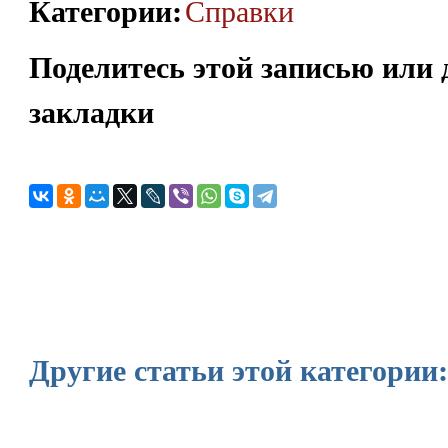
Категории
:
Справки
Поделитесь этой записью или 
закладки
Другие статьи этой категории: