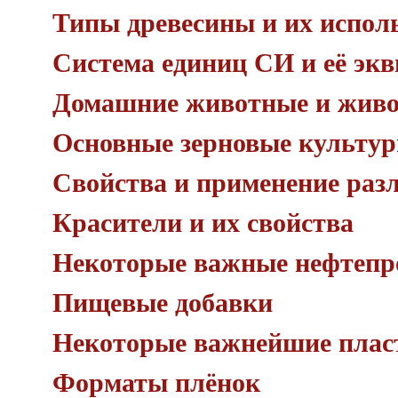
Типы древесины и их испол
Система единиц СИ и её эк
Домашние животные и живо
Основные зерновые культур
Свойства и применение раз
Красители и их свойства
Некоторые важные нефтепр
Пищевые добавки
Некоторые важнейшие плас
Форматы плёнок