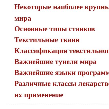
Некоторые наиболее крупн
мира
Основные типы станков
Текстильные ткани
Классификация текстильног
Важнейшие тунели мира
Важнейшие языки програм
Различные классы лекарств
их применение