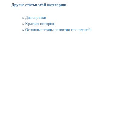
Другие статьи этой категории:
»
Для справки
»
Краткая история
»
Основные этапы развития технологий