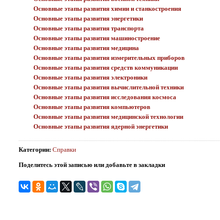
Основные этапы развития химии и станкостроения
Основные этапы развития энергетики
Основные этапы развития транспорта
Основные этапы развития машиностроение
Основные этапы развития медицина
Основные этапы развития измерительных приборов
Основные этапы развития средств коммуникации
Основные этапы развития электроники
Основные этапы развития вычислительной техники
Основные этапы развития исследования космоса
Основные этапы развития компьютеров
Основные этапы развития медицинской технологии
Основные этапы развития ядерной энергетики
Категории
:
Справки
Поделитесь этой записью или добавьте в закладки