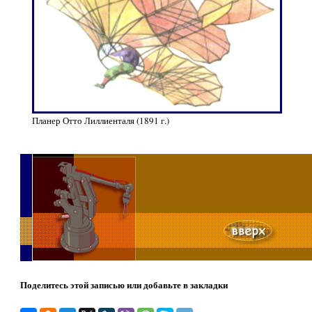
Планер Отто Лиллиенталя (1891 г.)
Поделитесь этой записью или добавьте в закладки