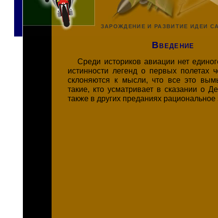
ЗАРОЖДЕНИЕ И РАЗВИТИЕ ИДЕИ С
Введение
Среди историков авиации нет единог
истинности легенд о первых полетах ч
склоняются к мысли, что все это вым
такие, кто усматривает в сказании о Д
также в других преданиях рациональное 