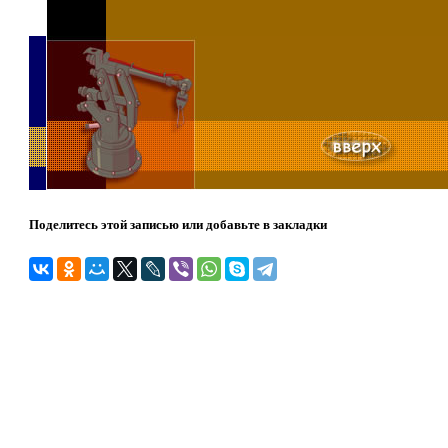
Поделитесь этой записью или добавьте в закладки