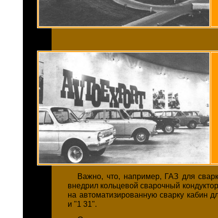
Важно, что, например, ГАЗ для свар
внедрил кольцевой сварочный кондуктор
на автоматизированную сварку кабин дл
и "1 31".