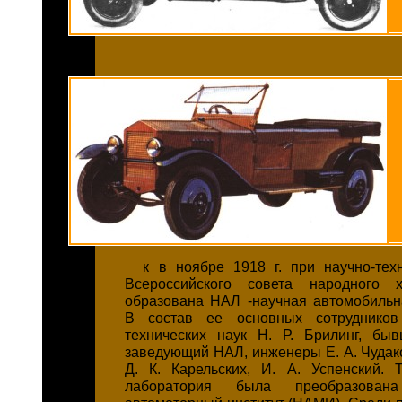
к в ноябре 1918 г. при научно-тех
Всероссийского совета народного 
образована НАЛ -научная автомобильн
В состав ее основных сотрудников
технических наук Н. Р. Брилинг, бы
заведующий НАЛ, инженеры Е. А. Чудако
Д. К. Карельских, И. А. Успенский. 
лаборатория была преобразова