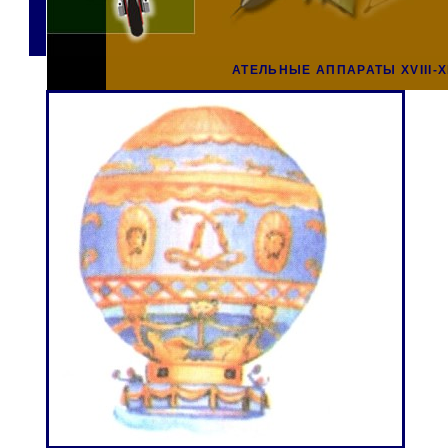
АТЕЛЬНЫЕ АППАРАТЫ XVIII-XI